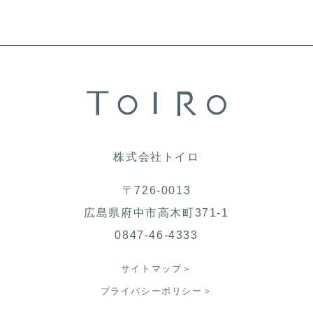
株式会社トイロ
〒726-0013
広島県府中市高木町371-1
0847-46-4333
サイトマップ＞
プライバシーポリシー＞