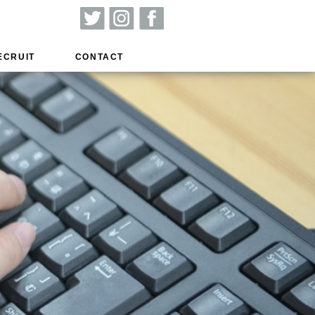
ECRUIT
CONTACT