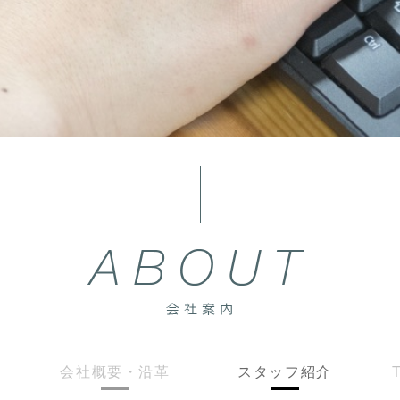
会社概要・沿革
スタッフ紹介