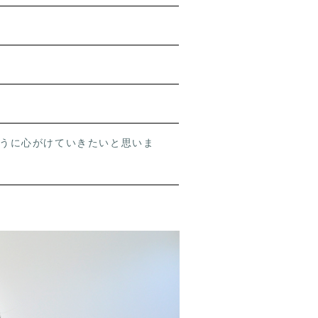
うに心がけていきたいと思いま