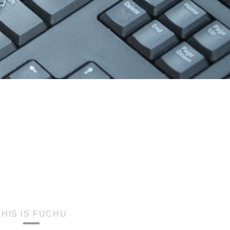
THIS IS FUCHU