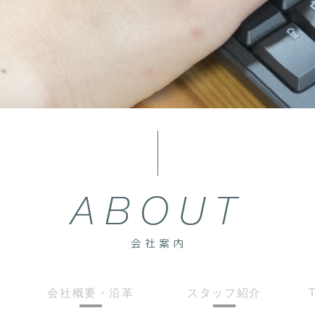
会社概要・沿革
スタッフ紹介