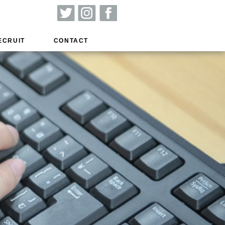
ECRUIT
CONTACT