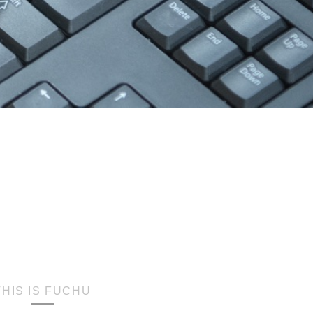
THIS IS FUCHU